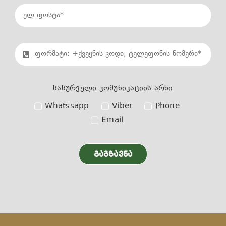
სასურველი კომუნიკაციის არხი
Whatssapp
Viber
Phone
Email
ᲒᲐᲒᲖᲐᲕᲜᲐ