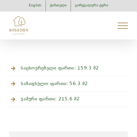
Skip
English
ქართული
ვირტუალური ტური
to
content
საცხოვრებელი ფართი: 159.3 მ2
საზაფხულო ფართი: 56.3 მ2
ჯამური ფართი: 215.6 მ2