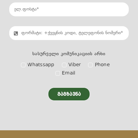
სასურველი კომუნიკაციის არხი
Whatssapp
Viber
Phone
Email
ᲒᲐᲒᲖᲐᲕᲜᲐ