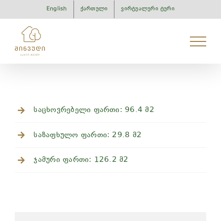
Skip
English
ქართული
ვირტუალური ტური
to
content
საცხოვრებელი ფართი: 96.4 მ2
საზაფხულო ფართი: 29.8 მ2
ჯამური ფართი: 126.2 მ2